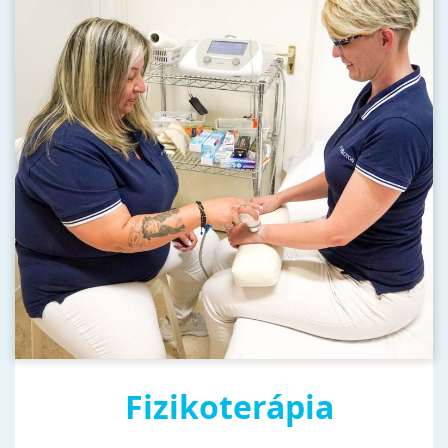
Fizikoterápia