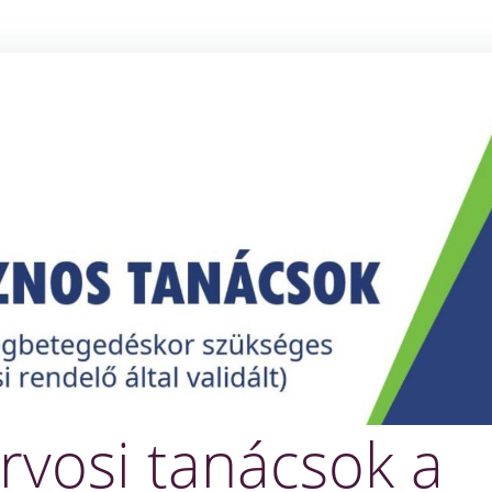
rvosi tanácsok a