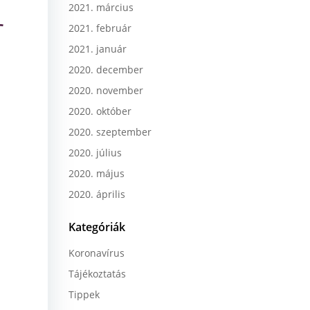
2021. március
r
2021. február
2021. január
2020. december
2020. november
2020. október
2020. szeptember
2020. július
2020. május
2020. április
Kategóriák
Koronavírus
Tájékoztatás
Tippek