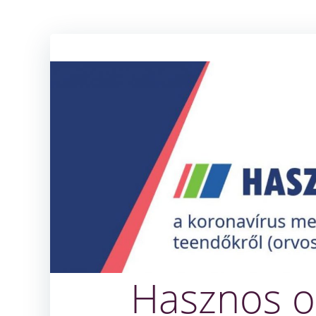
Hasznos o