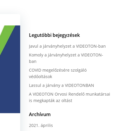
Legutóbbi bejegyzések
Javul a járványhelyzet a VIDEOTON-ban
Komoly a járványhelyzet a VIDEOTON-
ban
COVID megelőzésére szolgáló
védőoltások
Lassul a járvány a VIDEOTONBAN
A VIDEOTON Orvosi Rendelő munkatársai
is megkapták az oltást
Archívum
2021. április