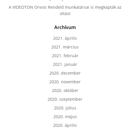
A VIDEOTON Orvosi Rendelő munkatársai is megkapták az
oltást
Archívum
2021. április
2021. március
2021. február
2021. január
2020. december
2020. november
2020. október
2020. szeptember
2020. július
2020. május
2020. április