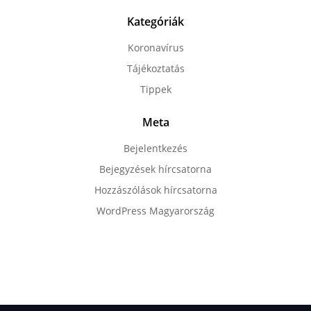
Kategóriák
Koronavírus
Tájékoztatás
Tippek
Meta
Bejelentkezés
Bejegyzések hírcsatorna
Hozzászólások hírcsatorna
WordPress Magyarország