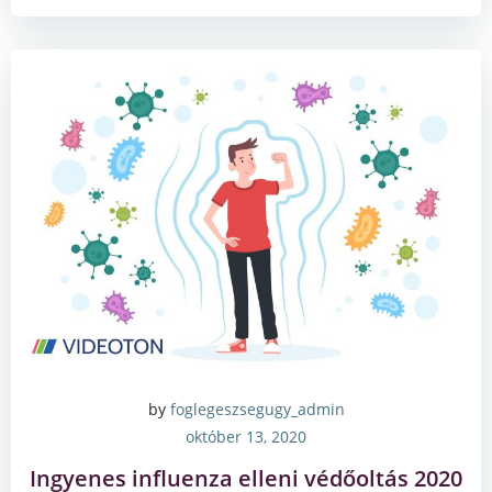
by
foglegeszsegugy_admin
október 13, 2020
Ingyenes influenza elleni védőoltás 2020