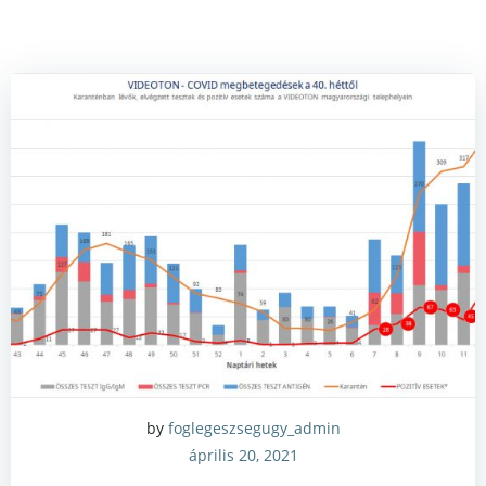
by
foglegeszsegugy_admin
április 20, 2021